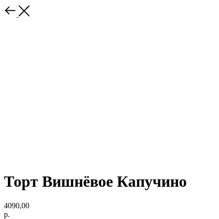
Торт Вишнёвое Капучино
4090,00
р.