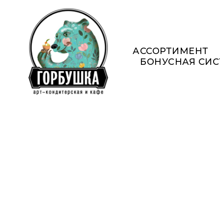
АССОРТИМЕНТ
БОНУСНАЯ СИ