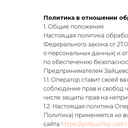
Политика в отношении об
1. Общие положения
Настоящая политика обработ
Федерального закона от 27.
о персональных данных) и 
по обеспечению безопасно
Предпринимателем Зайцевой
1.1. Оператор ставит своей
соблюдение прав и свобод ч
числе защиты прав на непри
1.2. Настоящая политика Оп
Политика) применяется ко в
сайта
https://gorbushka-cafe.r