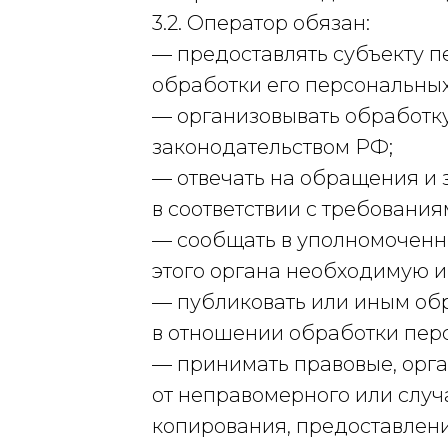
3.2. Оператор обязан:
— предоставлять субъекту 
обработки его персональных
— организовывать обработк
законодательством РФ;
— отвечать на обращения и 
в соответствии с требовани
— сообщать в уполномоченны
этого органа необходимую и
— публиковать или иным об
в отношении обработки пер
— принимать правовые, орг
от неправомерного или случ
копирования, предоставлени