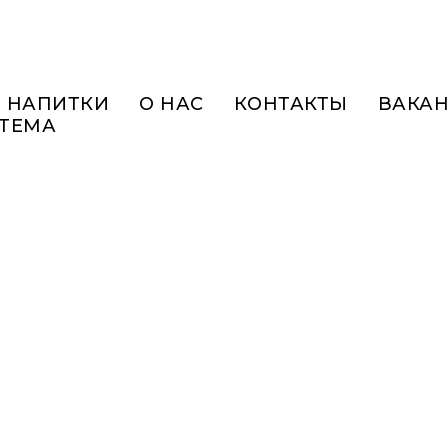
НАПИТКИ
О НАС
КОНТАКТЫ
ВАКА
СТЕМА